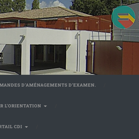
DEMANDES D’AMÉNAGEMENTS D’EXAMEN.
R L’ORIENTATION
RTAIL CDI