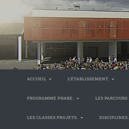
ACCUEIL
L’ÉTABLISSEMENT.
PROGRAMME PHARE.
LES PARCOURS
LES CLASSES PROJETS.
DISCIPLINES