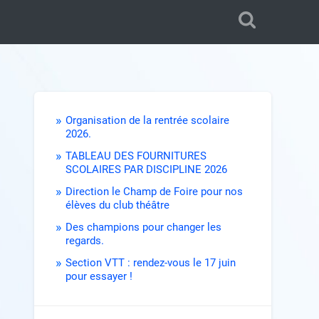
Organisation de la rentrée scolaire
2026.
TABLEAU DES FOURNITURES
SCOLAIRES PAR DISCIPLINE 2026
Direction le Champ de Foire pour nos
élèves du club théâtre
Des champions pour changer les
regards.
Section VTT : rendez-vous le 17 juin
pour essayer !