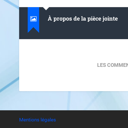
À propos de la pièce jointe
LES COMMEN
Mentions légales