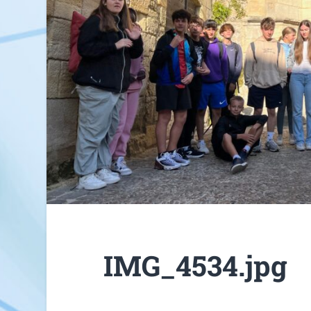
IMG_4534.jpg