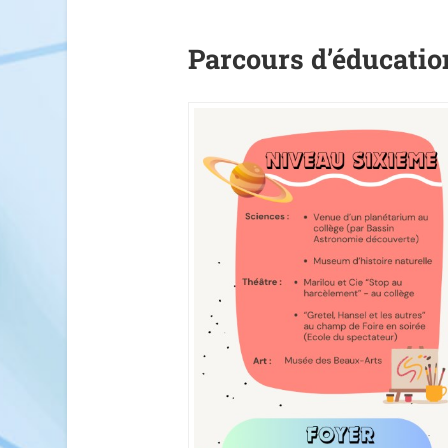
Parcours d’éducation