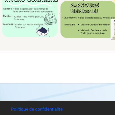
Politique de confidentialité