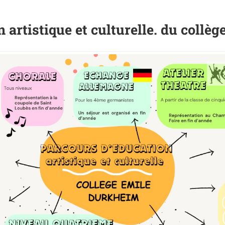
 artistique et culturelle. du collè