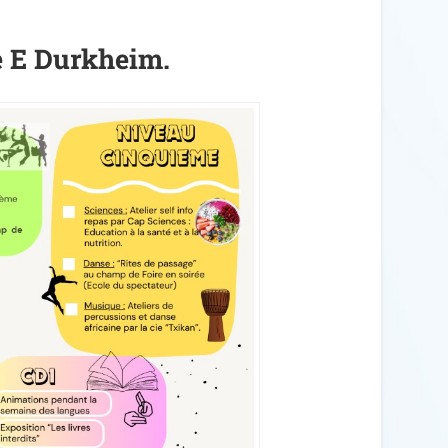
ge E Durkheim.