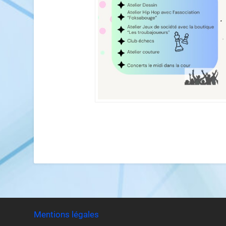
Mentions légales