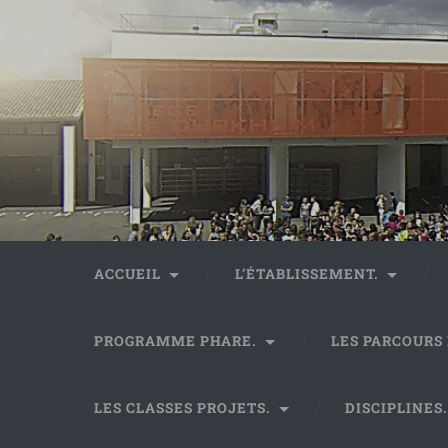
ACCUEIL
L’ÉTABLISSEMENT.
PROGRAMME PHARE.
LES PARCOURS
LES CLASSES PROJETS.
DISCIPLINES