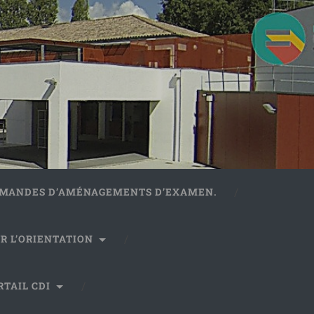
DEMANDES D’AMÉNAGEMENTS D’EXAMEN.
R L’ORIENTATION
RTAIL CDI