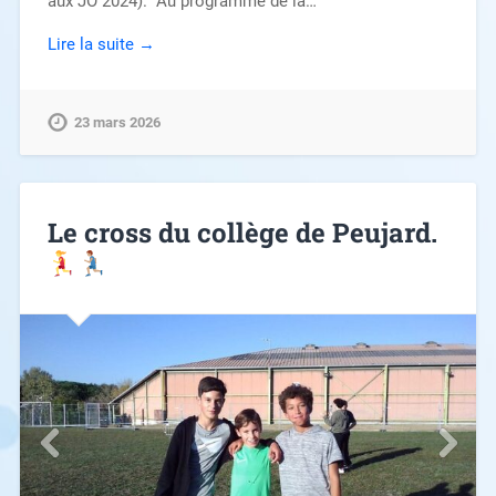
aux JO 2024). Au programme de la…
Lire la suite →
23 mars 2026
Le cross du collège de Peujard.