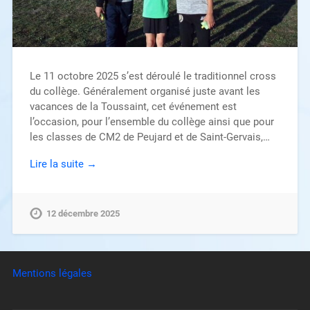
Le 11 octobre 2025 s’est déroulé le traditionnel cross
du collège. Généralement organisé juste avant les
vacances de la Toussaint, cet événement est
l’occasion, pour l’ensemble du collège ainsi que pour
les classes de CM2 de Peujard et de Saint-Gervais,…
Lire la suite →
12 décembre 2025
Mentions légales