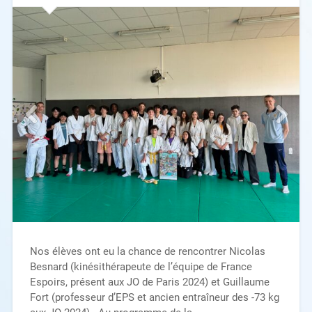
Nos élèves ont eu la chance de rencontrer Nicolas
Besnard (kinésithérapeute de l’équipe de France
Espoirs, présent aux JO de Paris 2024) et Guillaume
Fort (professeur d’EPS et ancien entraîneur des -73 kg