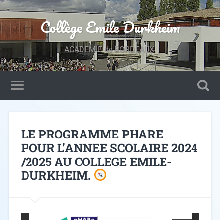
Collège Emile Durkheim
ACADEMIE de BORDEAUX.
LE PROGRAMME PHARE
POUR L’ANNEE SCOLAIRE 2024
/2025 AU COLLEGE EMILE-
DURKHEIM.