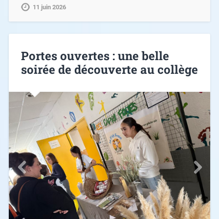
Portes ouvertes : une belle
soirée de découverte au collège