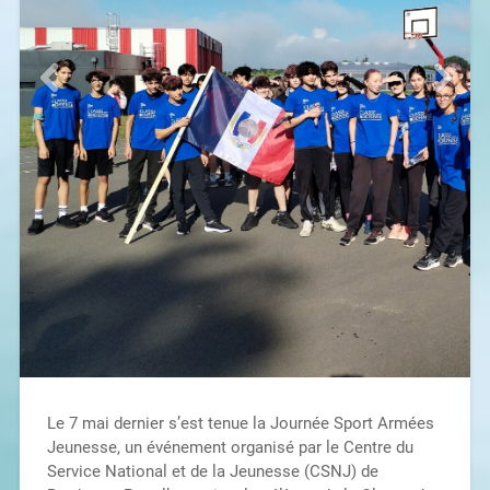
Le 7 mai dernier s’est tenue la Journée Sport Armées
Jeunesse, un événement organisé par le Centre du
Service National et de la Jeunesse (CSNJ) de