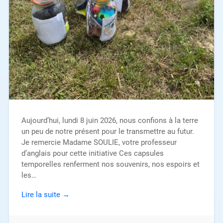
Aujourd’hui, lundi 8 juin 2026, nous confions à la terre
un peu de notre présent pour le transmettre au futur.
Je remercie Madame SOULIE, votre professeur
d’anglais pour cette initiative Ces capsules
temporelles renferment nos souvenirs, nos espoirs et
les…
Lire la suite →
11 juin 2026