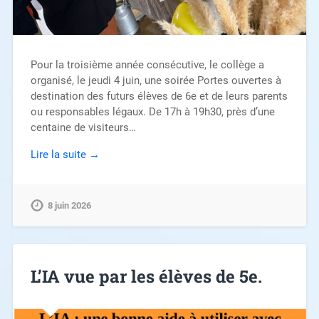
Pour la troisième année consécutive, le collège a
organisé, le jeudi 4 juin, une soirée Portes ouvertes à
destination des futurs élèves de 6e et de leurs parents
ou responsables légaux. De 17h à 19h30, près d’une
centaine de visiteurs…
Lire la suite →
8 juin 2026
L’IA vue par les élèves de 5e.