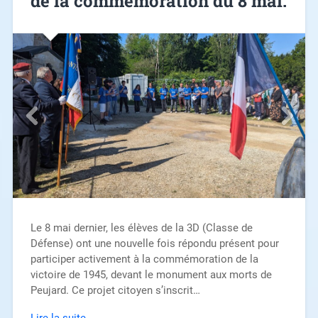
de la commémoration du 8 mai.
Le 8 mai dernier, les élèves de la 3D (Classe de
Défense) ont une nouvelle fois répondu présent pour
participer activement à la commémoration de la
victoire de 1945, devant le monument aux morts de
Peujard. Ce projet citoyen s’inscrit…