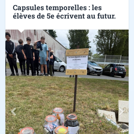
Capsules temporelles : les
élèves de 5e écrivent au futur.