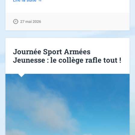
Lire la suite →
27 mai 2026
Journée Sport Armées
Jeunesse : le collège rafle tout !