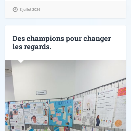
3 juillet 2026
Des champions pour changer
les regards.