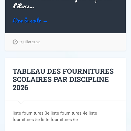
d’élèves…
Lire la suite →
9 juillet 2026
TABLEAU DES FOURNITURES
SCOLAIRES PAR DISCIPLINE
2026
liste fournitures 3e liste fournitures 4e liste
fournitures 5e liste fournitures 6e