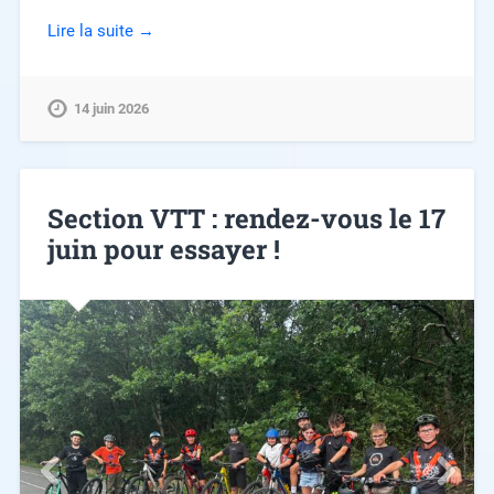
Lire la suite →
14 juin 2026
Section VTT : rendez-vous le 17
juin pour essayer !