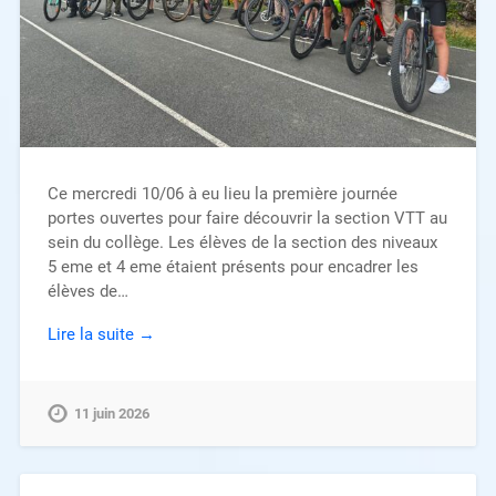
Ce mercredi 10/06 à eu lieu la première journée
portes ouvertes pour faire découvrir la section VTT au
sein du collège. Les élèves de la section des niveaux
5 eme et 4 eme étaient présents pour encadrer les
élèves de…
Lire la suite →
11 juin 2026