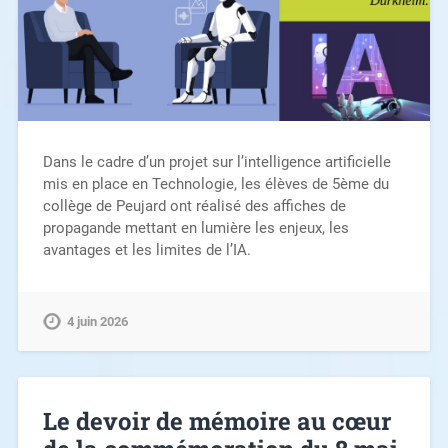
Dans le cadre d’un projet sur l’intelligence artificielle
mis en place en Technologie, les élèves de 5ème du
collège de Peujard ont réalisé des affiches de
propagande mettant en lumière les enjeux, les
avantages et les limites de l’IA.
4 juin 2026
Le devoir de mémoire au cœur