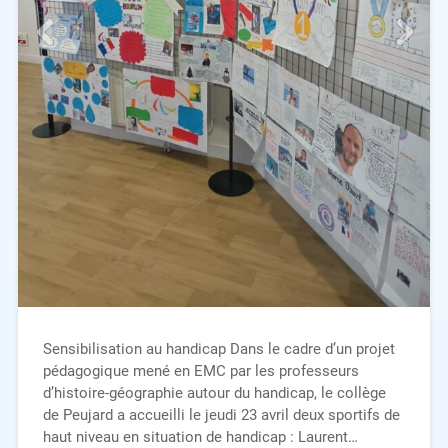
Sensibilisation au handicap Dans le cadre d’un projet
pédagogique mené en EMC par les professeurs
d’histoire-géographie autour du handicap, le collège
de Peujard a accueilli le jeudi 23 avril deux sportifs de
haut niveau en situation de handicap : Laurent…