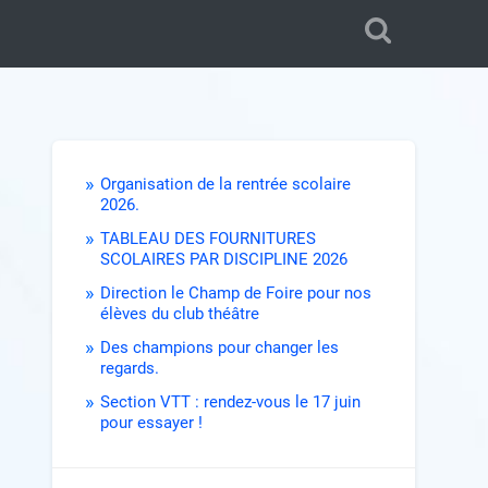
Organisation de la rentrée scolaire
2026.
TABLEAU DES FOURNITURES
SCOLAIRES PAR DISCIPLINE 2026
Direction le Champ de Foire pour nos
élèves du club théâtre
Des champions pour changer les
regards.
Section VTT : rendez-vous le 17 juin
pour essayer !