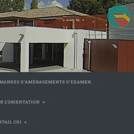
DEMANDES D’AMÉNAGEMENTS D’EXAMEN.
R L’ORIENTATION
RTAIL CDI