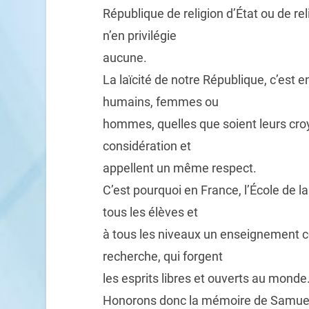
République de religion d’État ou de reli
n’en privilégie
aucune.
La laïcité de notre République, c’est en
humains, femmes ou
hommes, quelles que soient leurs cro
considération et
appellent un même respect.
C’est pourquoi en France, l’École de la 
tous les élèves et
à tous les niveaux un enseignement co
recherche, qui forgent
les esprits libres et ouverts au monde
Honorons donc la mémoire de Samuel Pa