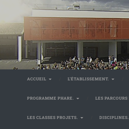
ACCUEIL
L’ÉTABLISSEMENT.
PROGRAMME PHARE.
LES PARCOURS
LES CLASSES PROJETS.
DISCIPLINES