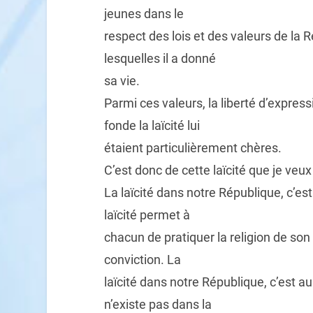
jeunes dans le
respect des lois et des valeurs de la R
lesquelles il a donné
sa vie.
Parmi ces valeurs, la liberté d’express
fonde la laïcité lui
étaient particulièrement chères.
C’est donc de cette laïcité que je veux
La laïcité dans notre République, c’est
laïcité permet à
chacun de pratiquer la religion de son
conviction. La
laïcité dans notre République, c’est auss
n’existe pas dans la