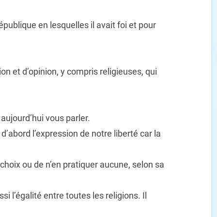
épublique en lesquelles il avait foi et pour
ion et d’opinion, y compris religieuses, qui
 aujourd’hui vous parler.
 d’abord l’expression de notre liberté car la
 choix ou de n’en pratiquer aucune, selon sa
i l’égalité entre toutes les religions. Il