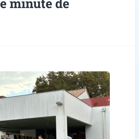
ne minute de