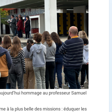
 aujourd’hui hommage au professeur Samuel
 à la plus belle des missions : éduquer les