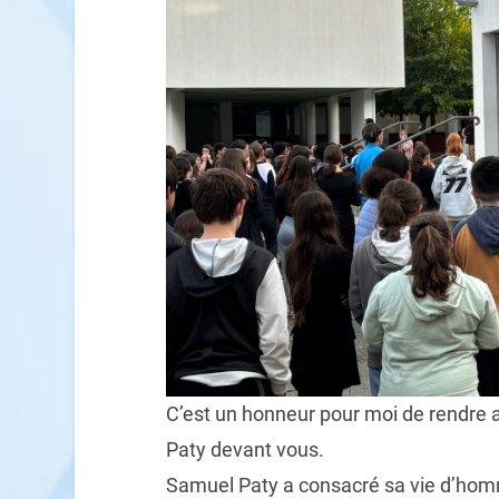
C’est un honneur pour moi de rendre
Paty devant vous.
Samuel Paty a consacré sa vie d’homme