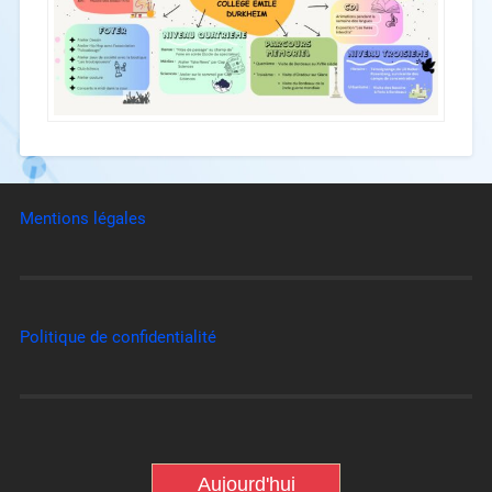
Mentions légales
Politique de confidentialité
Aujourd'hui