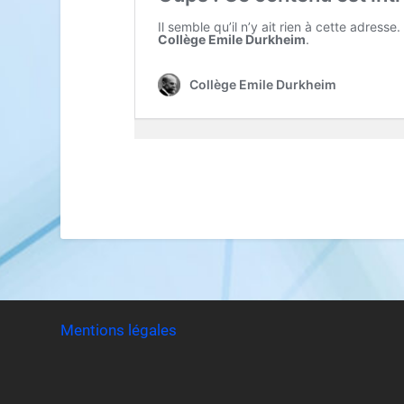
Mentions légales