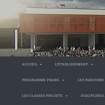
ACCUEIL
L’ÉTABLISSEMENT.
PROGRAMME PHARE.
LES PARCOURS
LES CLASSES PROJETS.
DISCIPLINES