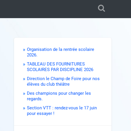
Organisation de la rentrée scolaire
2026.
TABLEAU DES FOURNITURES
SCOLAIRES PAR DISCIPLINE 2026
Direction le Champ de Foire pour nos
élèves du club théâtre
Des champions pour changer les
regards.
Section VTT : rendez-vous le 17 juin
pour essayer !