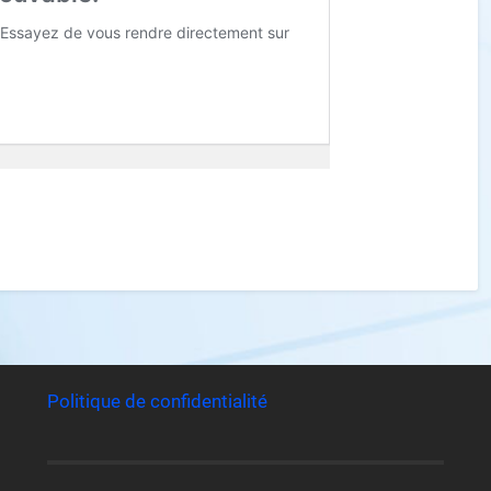
Politique de confidentialité