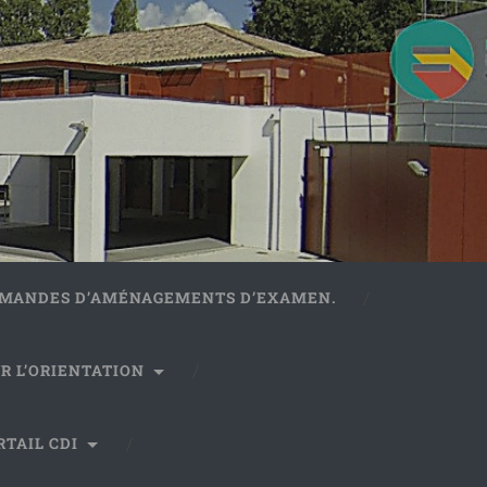
DEMANDES D’AMÉNAGEMENTS D’EXAMEN.
R L’ORIENTATION
RTAIL CDI