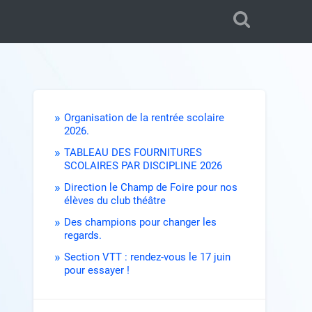
Organisation de la rentrée scolaire
2026.
TABLEAU DES FOURNITURES
SCOLAIRES PAR DISCIPLINE 2026
Direction le Champ de Foire pour nos
élèves du club théâtre
Des champions pour changer les
regards.
Section VTT : rendez-vous le 17 juin
pour essayer !