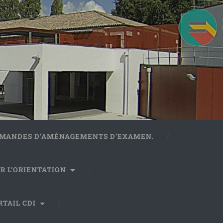
DEMANDES D’AMÉNAGEMENTS D’EXAMEN.
R L’ORIENTATION
RTAIL CDI