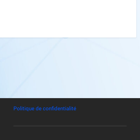
Politique de confidentialité