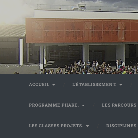
ACCUEIL
L’ÉTABLISSEMENT.
PROGRAMME PHARE.
LES PARCOURS
LES CLASSES PROJETS.
DISCIPLINES