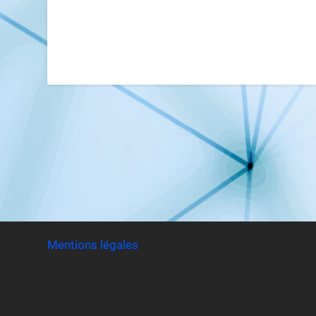
Mentions légales