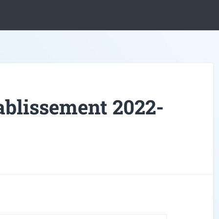
ablissement 2022-