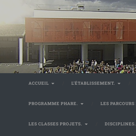
ACCUEIL
L’ÉTABLISSEMENT.
PROGRAMME PHARE.
LES PARCOURS
LES CLASSES PROJETS.
DISCIPLINES