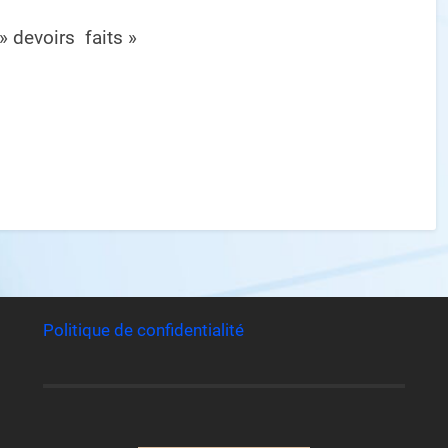
» devoirs faits »
Politique de confidentialité