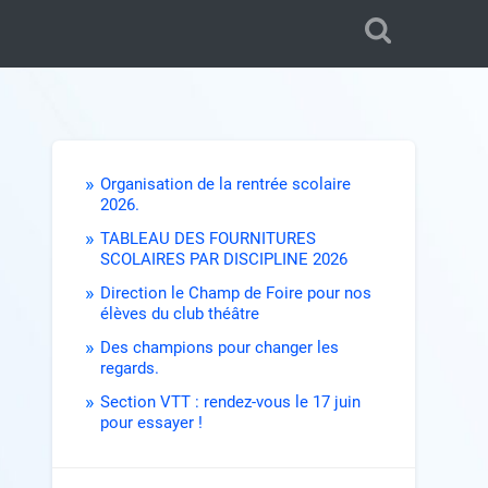
Organisation de la rentrée scolaire
2026.
TABLEAU DES FOURNITURES
SCOLAIRES PAR DISCIPLINE 2026
Direction le Champ de Foire pour nos
élèves du club théâtre
Des champions pour changer les
regards.
Section VTT : rendez-vous le 17 juin
pour essayer !