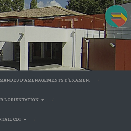
DEMANDES D’AMÉNAGEMENTS D’EXAMEN.
R L’ORIENTATION
RTAIL CDI