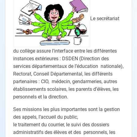
Le secrétariat
du collège assure l’interface entre les différentes
instances
extérieures : DSDEN (Direction des
services départementaux de l’éducation
nationale),
Rectorat,
Conseil
Départemental,
les
différents
partenaires
:
CIO,
médecin, gendarmeries, au
tres
établissements scolaires, les parents d’élèves, les
personnels et la direction.
Ses missions les plus importantes sont la gestion
des appels, l’accueil du public,
le traitement du courrier, le suivi des dossiers
administratifs des élèves et des
person
nels, les