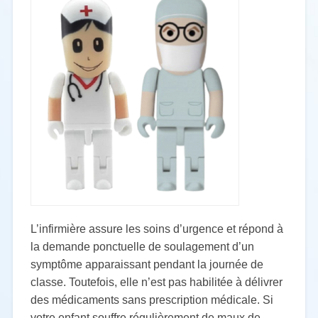
L’infirmière assure les soins d’urgence et répond à
la demande ponctuelle de soulagement
d’un
symptôme apparaissant pendant la journée de
classe. Toutefois, elle n’est pas
habilitée à délivrer
des médicaments sans prescription médicale. Si
votre enfant souffre
régulièrement de maux de