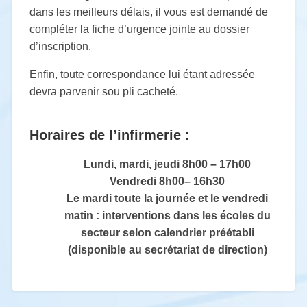
dans les meilleurs délais, il vous est
demandé de
compléter la fiche d’urgence jointe au dossier
d’inscription.
Enfin, toute correspondance lui étant
adressée
devra parvenir sou pli cacheté.
Horaires de l’infirmerie
:
Lundi, mardi, jeudi
8h00 – 17h00
Vendredi
8h00– 16h30
Le mardi toute la journée et le vendredi
matin
: interventions dans les
écoles du
secteur selon calendrier préétabli
(disponible
au secrétariat de direction)