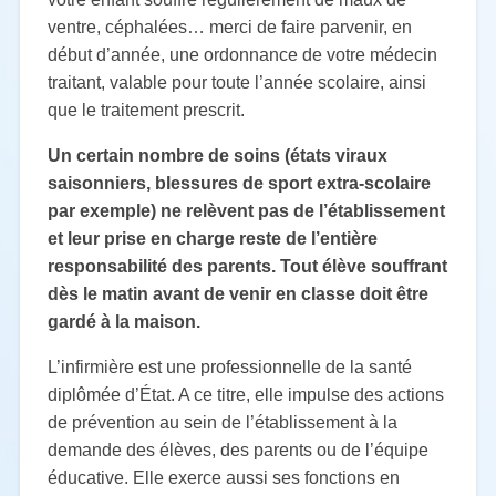
ventre, céphalées… merci de faire parvenir, en
début d’année,
une ordonnance de votre médecin
traitant, valable pour toute l’année scolaire, ainsi
que le
traitement prescrit
.
Un certain nombre de soins (états viraux
saisonniers, blessures de sport
extra-scolaire
par exemple) ne relèvent pas de l’établissement
et leur prise en
charge reste de l’entière
responsabilité des parents. Tout élève souffrant
dès
le matin avant de venir en classe doit être
gardé à la maison.
L’infirmière est une professionnelle de la santé
diplômée d’État. A ce titre, elle impulse des
actions
de prévention au sein de l’établissement à la
demande des élèves, des parents ou de
l’équipe
éducative. Elle exerce aussi ses fonctions en