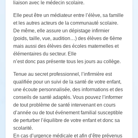
liaison avec le médecin scolaire.
Elle peut être un médiateur entre l’élève, sa famille
et les autres acteurs de la communauté
scolaire.
De même, elle assure un dépistage infirmier
(poids, taille, vue, audition…) des
élèves de 6
ème
mais aussi des élèves des écoles maternelles et
élémentaires du secteur. Elle
n’est donc pas présente tous les jours au collège.
Tenue au secret professionnel, l’infirmière est
qualifiée pour un suivi de la santé de votre
enfant,
une écoute personnalisée, des informations et des
conseils de santé adaptés. Vous
pouvez l’informer
de tout problème de santé intervenant en cours
d’année ou de tout
événement familial susceptible
de perturber l’équilibre de votre enfant et donc sa
scolarité.
En cas d’urgence médicale et afin d’être prévenus