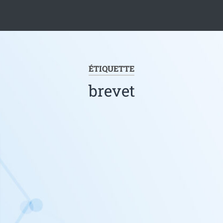
ÉTIQUETTE
brevet