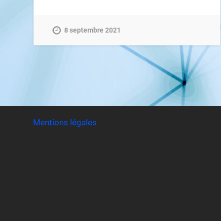
8 septembre 2021
Mentions légales