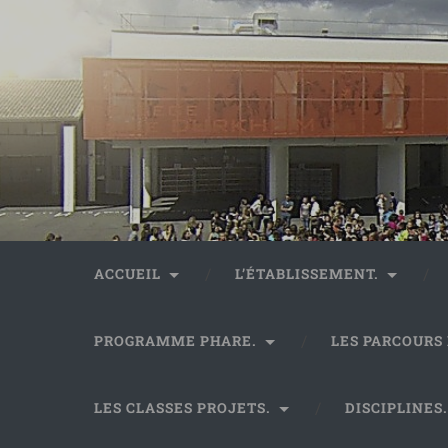
ACCUEIL
L’ÉTABLISSEMENT.
PROGRAMME PHARE.
LES PARCOURS
LES CLASSES PROJETS.
DISCIPLINES