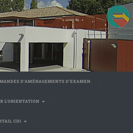
DEMANDES D’AMÉNAGEMENTS D’EXAMEN.
R L’ORIENTATION
RTAIL CDI