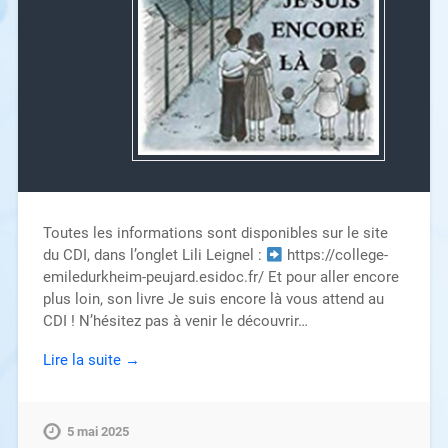
Toutes les informations sont disponibles sur le site
du CDI, dans l’onglet Lili Leignel :
https://college-
emiledurkheim-peujard.esidoc.fr/ Et pour aller encore
plus loin, son livre Je suis encore là vous attend au
CDI ! N’hésitez pas à venir le découvrir…
Lire la suite →
5 mai 2025