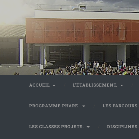
ACCUEIL
L’ÉTABLISSEMENT.
PROGRAMME PHARE.
LES PARCOURS
LES CLASSES PROJETS.
DISCIPLINES