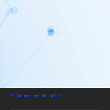
Politique de confidentialité