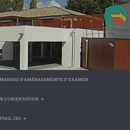
DEMANDES D’AMÉNAGEMENTS D’EXAMEN.
R L’ORIENTATION
RTAIL CDI