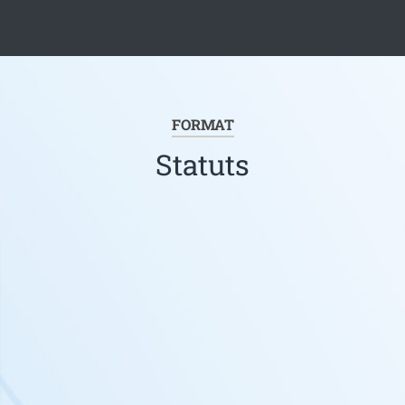
FORMAT
Statuts