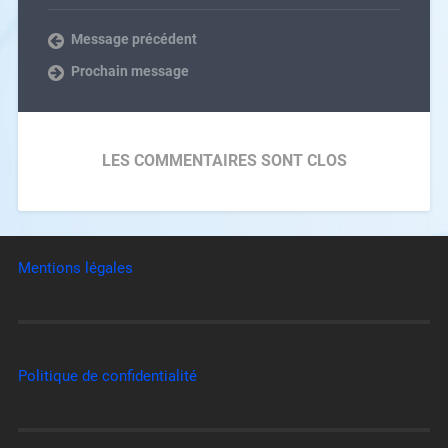
Message précédent
Prochain message
LES COMMENTAIRES SONT CLOS
Mentions légales
Politique de confidentialité