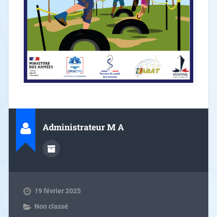
Administrateur M A
19 février 2025
Non classé