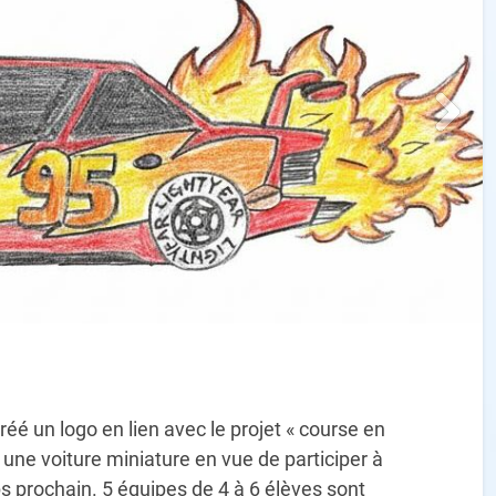
réé un logo en lien avec le projet « course en
r une voiture miniature en vue de participer à
prochain. 5 équipes de 4 à 6 élèves sont