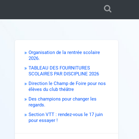
Organisation de la rentrée scolaire
2026.
TABLEAU DES FOURNITURES
SCOLAIRES PAR DISCIPLINE 2026
Direction le Champ de Foire pour nos
élèves du club théâtre
Des champions pour changer les
regards.
Section VTT : rendez-vous le 17 juin
pour essayer !