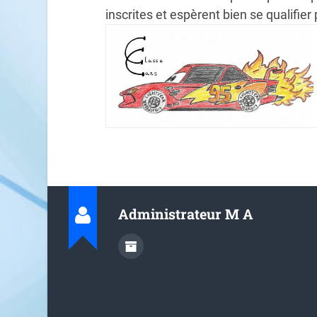
inscrites et espèrent bien se qualifier
Administrateur M A