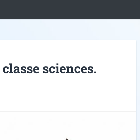
 classe sciences.