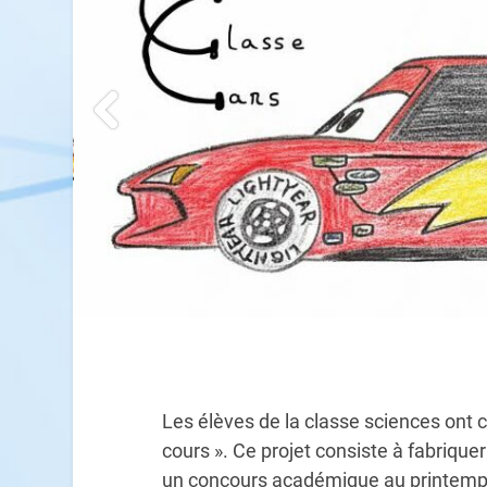
Les élèves de la classe sciences ont c
cours ». Ce projet consiste à fabrique
un concours académique au printemps 