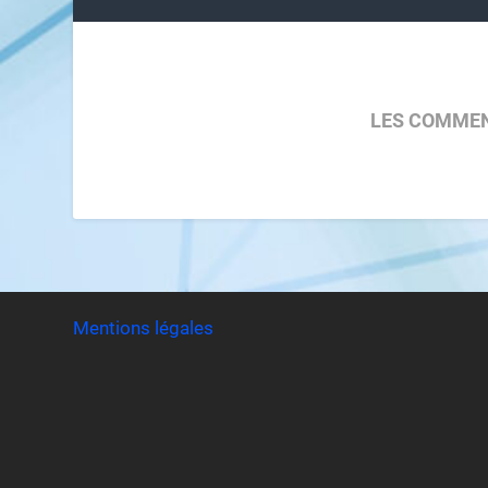
LES COMMEN
Mentions légales