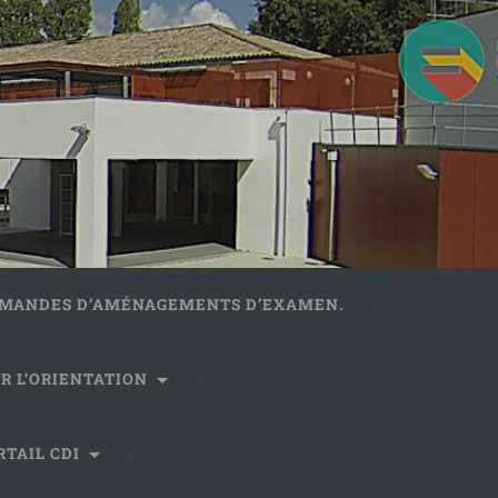
DEMANDES D’AMÉNAGEMENTS D’EXAMEN.
R L’ORIENTATION
RTAIL CDI