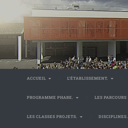
ACCUEIL
L’ÉTABLISSEMENT.
PROGRAMME PHARE.
LES PARCOURS
LES CLASSES PROJETS.
DISCIPLINES