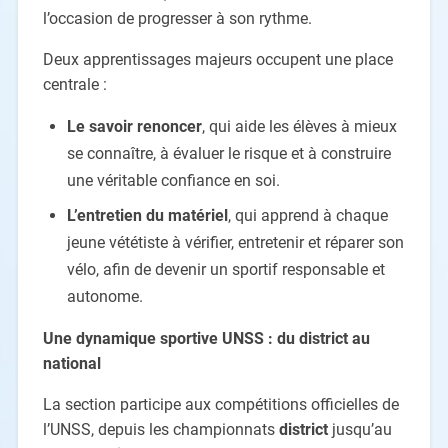
l’occasion de progresser à son rythme.
Deux apprentissages majeurs occupent une place
centrale :
Le savoir renoncer
, qui aide les élèves à mieux
se connaître, à évaluer le risque et à construire
une véritable confiance en soi.
L
’
entretien du matériel
, qui apprend à chaque
jeune vététiste à vérifier, entretenir et réparer son
vélo, afin de devenir un sportif responsable et
autonome.
Une dynamique sportive UNSS : du district au
national
La section participe aux compétitions officielles de
l’UNSS, depuis les championnats
district
jusqu’au