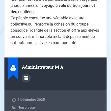
chaque année un
voyage à vélo de trois jours et
deux nuitées
.
Ce périple constitue une véritable aventure
collective qui renforce la cohésion du groupe,
consolide l’identité de la section et offre aux élèves
un souvenir mémorable mêlant dépassement de
soi, autonomie et vie en communauté.
Administrateur M A
1 décembre 2025
Non classé