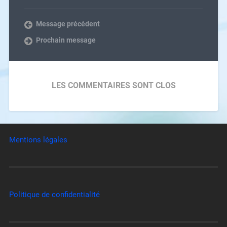
Message précédent
Prochain message
LES COMMENTAIRES SONT CLOS
Mentions légales
Politique de confidentialité