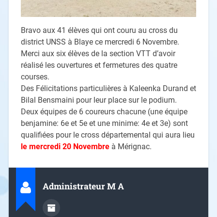
Bravo aux 41 élèves qui ont couru au cross du
district UNSS à Blaye ce mercredi 6 Novembre.
Merci aux six élèves de la section VTT d’avoir
réalisé les ouvertures et fermetures des quatre
courses.
Des Félicitations particulières à Kaleenka Durand et
Bilal Bensmaini pour leur place sur le podium.
Deux équipes de 6 coureurs chacune (une équipe
benjamine: 6e et 5e et une minime: 4e et 3e) sont
qualifiées pour le cross départemental qui aura lieu
le mercredi 20 Novembre
à Mérignac.
Administrateur M A