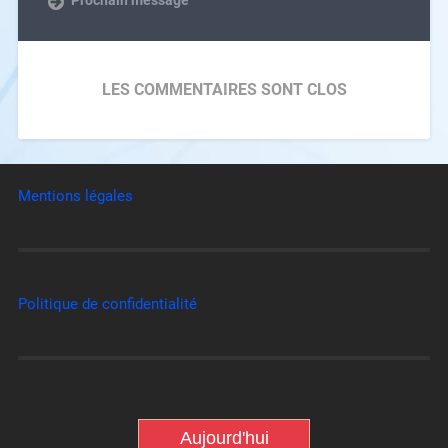
LES COMMENTAIRES SONT CLOS
Mentions légales
Politique de confidentialité
Aujourd'hui