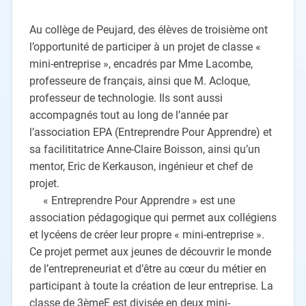
Au collège de Peujard, des élèves de troisième ont
l’opportunité de participer à un projet de classe «
mini-entreprise », encadrés par Mme Lacombe,
professeure de français, ainsi que M. Acloque,
professeur de technologie. Ils sont aussi
accompagnés tout au long de l’année par
l’association EPA (Entreprendre Pour Apprendre) et
sa facilititatrice Anne-Claire Boisson, ainsi qu’un
mentor, Eric de Kerkauson, ingénieur et chef de
projet.
« Entreprendre Pour Apprendre » est une
association pédagogique qui permet aux collégiens
et lycéens de créer leur propre « mini-entreprise ».
Ce projet permet aux jeunes de découvrir le monde
de l’entrepreneuriat et d’être au cœur du métier en
participant à toute la création de leur entreprise. La
classe de 3èmeE est divisée en deux mini-