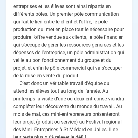
entreprises et les élèves sont ainsi répartis en
différents pôles. Un premier pôle communication
qui fait le lien entre le client et l’offre, le pôle
production qui met en place tout le nécessaire pour
produire l’offre vendue aux clients, le pôle financier
qui s’occupe de gérer les ressources générées et les
dépenses de l’entreprise, un pôle administration qui
veille au bon fonctionnement du groupe et du
projet, et enfin le pôle commercial qui va s’occuper
de la mise en vente du produit.
C’est donc un véritable travail d’équipe qui
attend les élèves tout au long de l’année. Au
printemps la visite d’une ou deux entreprise viendra
compléter leur découverte du monde du travail. Au
mois de mai, ces mini-entrepreneurs présenteront
leur projet (produit ou service) au Festival régional
des Mini- Entreprises à St Médard en Jalles. Il ne
leur reste plus qu’à relever le défi !