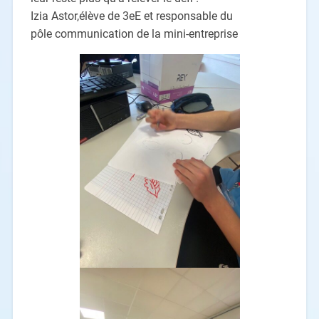
Izia Astor,élève de 3eE et responsable du
pôle communication de la mini-entreprise