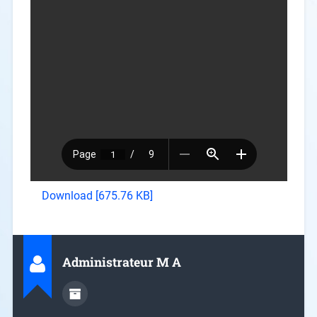
Download [675.76 KB]
Administrateur M A