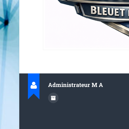
Administrateur M A