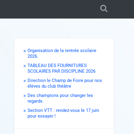
Organisation de la rentrée scolaire
2026.
TABLEAU DES FOURNITURES
SCOLAIRES PAR DISCIPLINE 2026
Direction le Champ de Foire pour nos
élèves du club théâtre
Des champions pour changer les
regards.
Section VTT : rendez-vous le 17 juin
pour essayer !