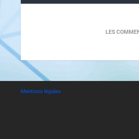
LES COMMEN
Mentions légales