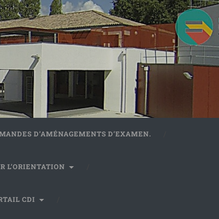
DEMANDES D’AMÉNAGEMENTS D’EXAMEN.
R L’ORIENTATION
RTAIL CDI