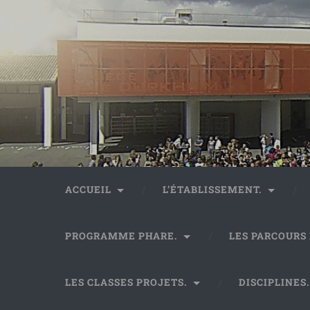
ACCUEIL
L’ÉTABLISSEMENT.
PROGRAMME PHARE.
LES PARCOURS
LES CLASSES PROJETS.
DISCIPLINES