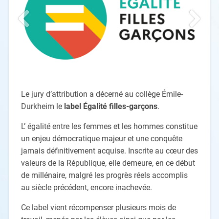
Le jury d’attribution a décerné au collège Émile-
Durkheim le
label Égalité filles-garçons
.
L’ égalité entre les femmes et les hommes constitue
un enjeu démocratique majeur et une conquête
jamais définitivement acquise. Inscrite au cœur des
valeurs de la République, elle demeure, en ce début
de millénaire, malgré les progrès réels accomplis
au siècle précédent, encore inachevée.
Ce label vient récompenser plusieurs mois de