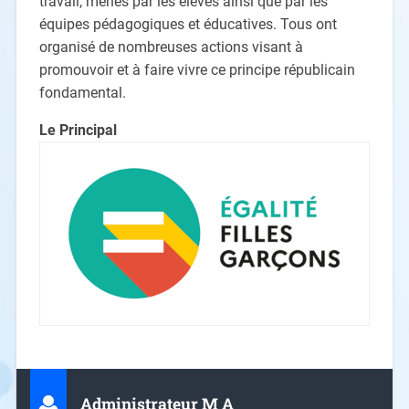
travail, menés par les élèves ainsi que par les
équipes pédagogiques et éducatives. Tous ont
organisé de nombreuses actions visant à
promouvoir et à faire vivre ce principe républicain
fondamental.
Le Principal
Administrateur M A