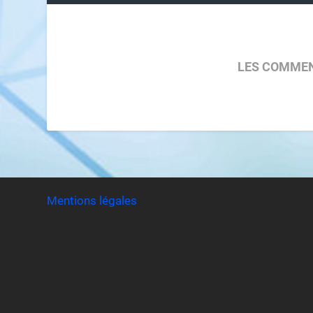
LES COMMEN
Mentions légales