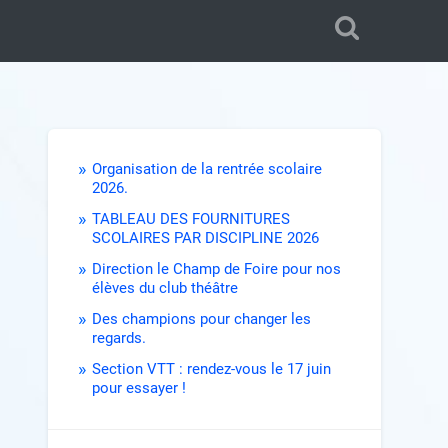
Organisation de la rentrée scolaire
2026.
TABLEAU DES FOURNITURES
SCOLAIRES PAR DISCIPLINE 2026
Direction le Champ de Foire pour nos
élèves du club théâtre
Des champions pour changer les
regards.
Section VTT : rendez-vous le 17 juin
pour essayer !