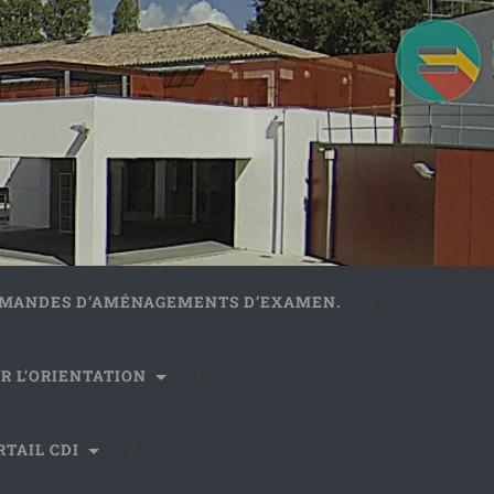
DEMANDES D’AMÉNAGEMENTS D’EXAMEN.
R L’ORIENTATION
RTAIL CDI