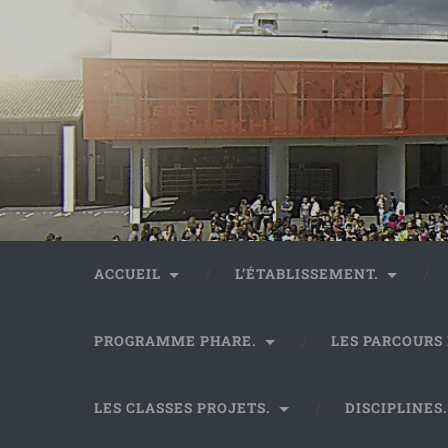
ACCUEIL
L’ÉTABLISSEMENT.
PROGRAMME PHARE.
LES PARCOURS
LES CLASSES PROJETS.
DISCIPLINES