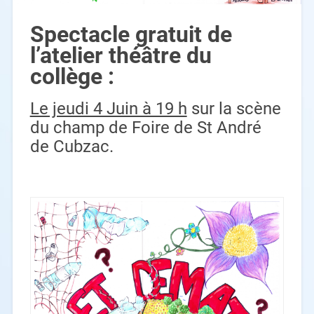
Spectacle gratuit de
l’atelier théâtre du
collège :
Le jeudi 4 Juin à 19 h
sur la scène
du champ de Foire de St André
de Cubzac.