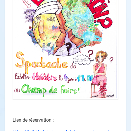
Lien de réservation :