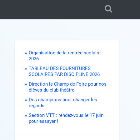
Organisation de la rentrée scolaire
2026.
TABLEAU DES FOURNITURES
SCOLAIRES PAR DISCIPLINE 2026
Direction le Champ de Foire pour nos
élèves du club théâtre
Des champions pour changer les
regards.
Section VTT : rendez-vous le 17 juin
pour essayer !