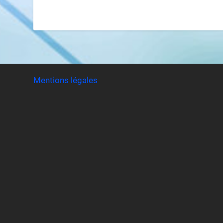
Mentions légales