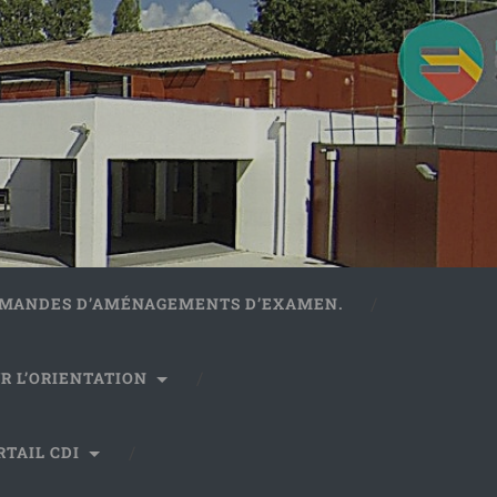
DEMANDES D’AMÉNAGEMENTS D’EXAMEN.
R L’ORIENTATION
RTAIL CDI