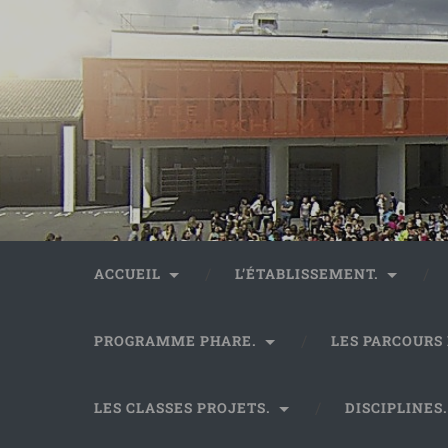
ACCUEIL
L’ÉTABLISSEMENT.
PROGRAMME PHARE.
LES PARCOURS
LES CLASSES PROJETS.
DISCIPLINES