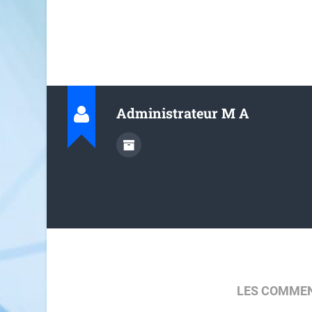
Administrateur M A
LES COMMEN