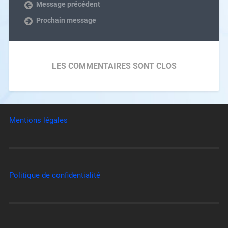
Message précédent
Prochain message
LES COMMENTAIRES SONT CLOS
Mentions légales
Politique de confidentialité