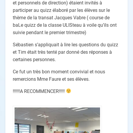
et personnels de direction) étaient invités à
participer au quizz élaboré par les élèves sur le
thème de la transat Jacques Vabre ( course de
baLe quizz de la classe ULISteau à voile qu’ils ont
suivie pendant le premier trimestre)
Sébastien s’appliquait à lire les questions du quizz
et Tim était très tenté par donné des réponses à
certaines personnes.
Ce fut un très bon moment convivial et nous
remercions Mme Faure et ses élèves.
!!!!!!A RECOMMENCER!!!!!