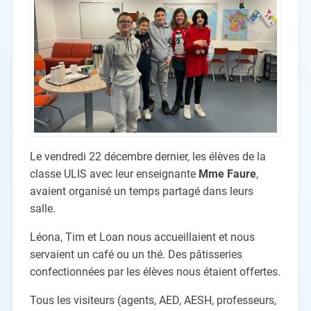
Le vendredi 22 décembre dernier, les élèves de la
classe ULIS avec leur enseignante
Mme Faure
,
avaient organisé un temps partagé dans leurs
salle.
Léona, Tim et Loan nous accueillaient et nous
servaient un café ou un thé. Des pâtisseries
confectionnées par les élèves nous étaient offertes.
Tous les visiteurs (agents, AED, AESH, professeurs,