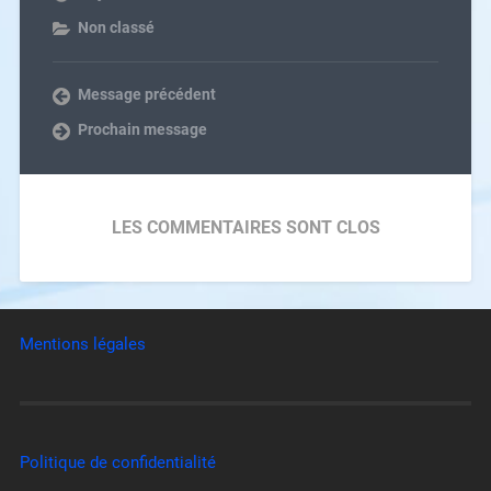
Non classé
Message précédent
Prochain message
LES COMMENTAIRES SONT CLOS
Mentions légales
Politique de confidentialité