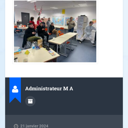
Administrateur M A
21 janvier 2024