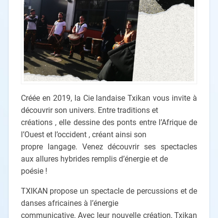
Créée en 2019, la Cie landaise Txikan vous invite à
découvrir son univers. Entre traditions et
créations , elle dessine des ponts entre l’Afrique de
l’Ouest et l’occident , créant ainsi son
propre langage. Venez découvrir ses spectacles
aux allures hybrides remplis d’énergie et de
poésie !
TXIKAN propose un spectacle de percussions et de
danses africaines à l’énergie
communicative. Avec leur nouvelle création, Txikan