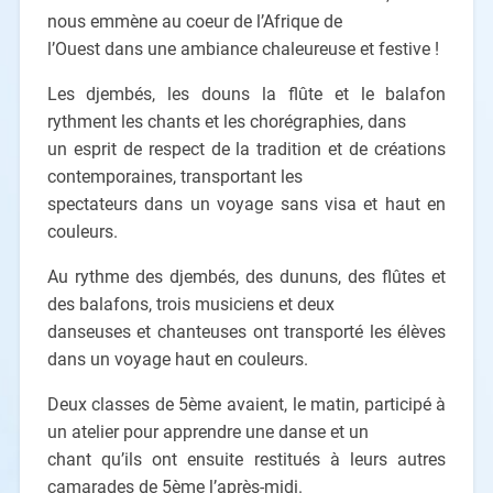
nous emmène au coeur de l’Afrique de
l’Ouest dans une ambiance chaleureuse et festive !
Les djembés, les douns la flûte et le balafon
rythment les chants et les chorégraphies, dans
un esprit de respect de la tradition et de créations
contemporaines, transportant les
spectateurs dans un voyage sans visa et haut en
couleurs.
Au rythme des djembés, des dununs, des flûtes et
des balafons, trois musiciens et deux
danseuses et chanteuses ont transporté les élèves
dans un voyage haut en couleurs.
Deux classes de 5ème avaient, le matin, participé à
un atelier pour apprendre une danse et un
chant qu’ils ont ensuite restitués à leurs autres
camarades de 5ème l’après-midi.