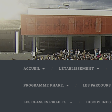
ACCUEIL
L’ÉTABLISSEMENT.
PROGRAMME PHARE.
LES PARCOURS
LES CLASSES PROJETS.
DISCIPLINES