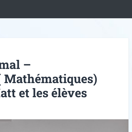
mal –
( Mathématiques)
att et les élèves