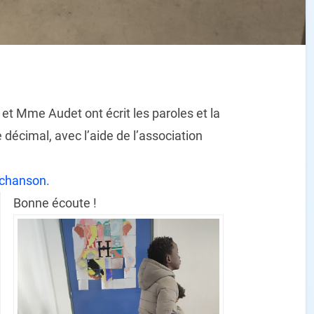
 Mme Audet ont écrit les paroles et la
écimal, avec l’aide de l’association
e chanson.
Bonne écoute !