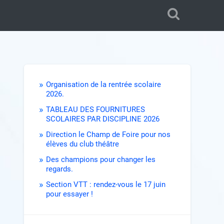
Organisation de la rentrée scolaire
2026.
TABLEAU DES FOURNITURES
SCOLAIRES PAR DISCIPLINE 2026
Direction le Champ de Foire pour nos
élèves du club théâtre
Des champions pour changer les
regards.
Section VTT : rendez-vous le 17 juin
pour essayer !