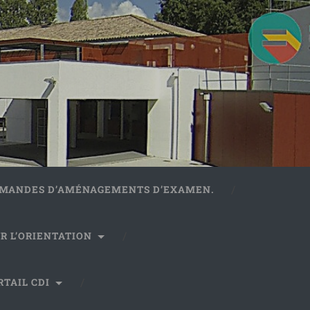
DEMANDES D’AMÉNAGEMENTS D’EXAMEN.
R L’ORIENTATION
RTAIL CDI