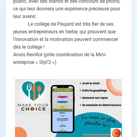
public, avec des stands et des concours de pitchs,
ce qui leur donnera une expérience précieuse pour
leur avenir.
Le collège de Peujard est très fier de ses
jeunes entrepreneurs en herbe, qui prouvent que
l’innovation et la motivation peuvent commencer
dès le collège !
Anaïs Revillot (pôle coordination de la Mini-
entreprise « Styl’2 »)