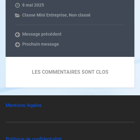
8 mai 2025
Classe Mini Entreprise
,
Non classé
Message précédent
Prochain message
LES COMMENTAIRES SONT CLOS
Mentions légales
Politique de confidentialité