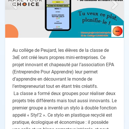
Au collège de Peujard, les élèves de la classe de
3eE ont créé leurs propres mini-entreprises. Ce
projet innovant et chapeauté par l’association EPA
(Entreprendre Pour Apprendre) leur permet
d’apprendre en découvrant le monde de
l’entrepreneuriat tout en étant très créatifs.
La classe a formé deux groupes pour réaliser deux
projets très différents mais tout aussi innovants. Le
premier groupe a inventé un stylo à double fonction
appelé « Styl’2 ». Ce stylo en plastique recyclé est
pratique, écologique et économique : il possède