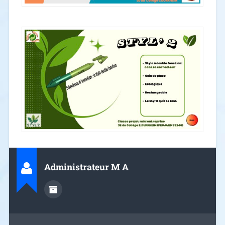
Administrateur M A