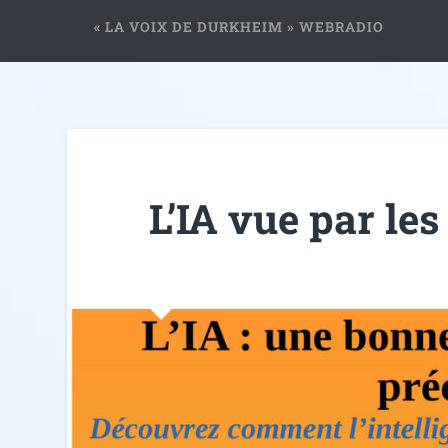
« LA VOIX DE DURKHEIM » WEBRADIO
L’IA vue par les