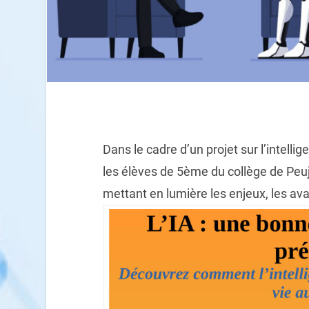
Dans le cadre d’un projet sur l’intellig
les élèves de 5ème du collège de Peuj
mettant en lumière les enjeux, les avan