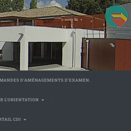
DEMANDES D’AMÉNAGEMENTS D’EXAMEN.
R L’ORIENTATION
RTAIL CDI