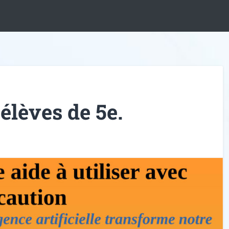
 élèves de 5e.