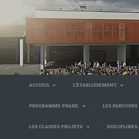
ACCUEIL
L’ÉTABLISSEMENT.
PROGRAMME PHARE.
LES PARCOURS
LES CLASSES PROJETS.
DISCIPLINES