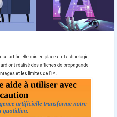
ence artificielle mis en place en Technologie,
ard ont réalisé des affiches de propagande
tages et les limites de l’IA.