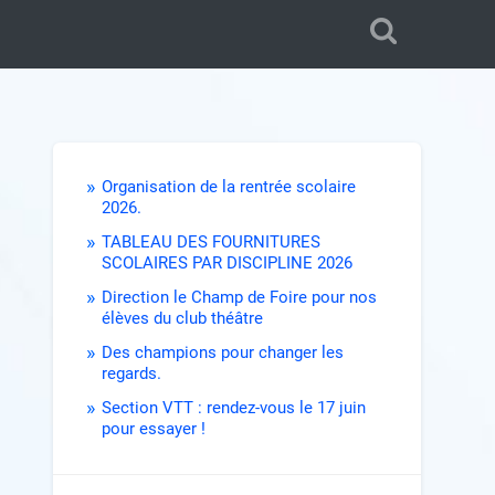
Organisation de la rentrée scolaire
2026.
TABLEAU DES FOURNITURES
SCOLAIRES PAR DISCIPLINE 2026
Direction le Champ de Foire pour nos
élèves du club théâtre
Des champions pour changer les
regards.
Section VTT : rendez-vous le 17 juin
pour essayer !