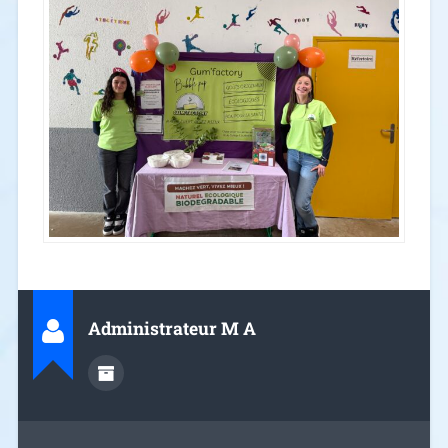
Administrateur M A