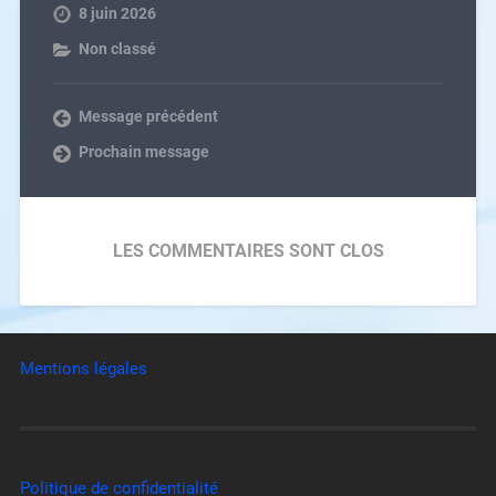
8 juin 2026
Non classé
Message précédent
Prochain message
LES COMMENTAIRES SONT CLOS
Mentions légales
Politique de confidentialité