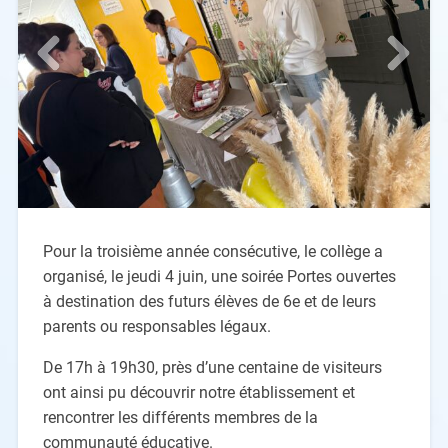
Pour la troisième année consécutive, le collège a
organisé, le jeudi 4 juin, une soirée Portes ouvertes
à destination des futurs élèves de 6e et de leurs
parents ou responsables légaux.
De 17h à 19h30, près d’une centaine de visiteurs
ont ainsi pu découvrir notre établissement et
rencontrer les différents membres de la
communauté éducative.