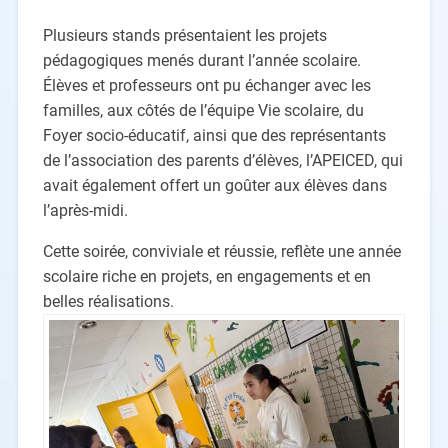
Plusieurs stands présentaient les projets
pédagogiques menés durant l’année scolaire.
Élèves et professeurs ont pu échanger avec les
familles, aux côtés de l’équipe Vie scolaire, du
Foyer socio-éducatif, ainsi que des représentants
de l’association des parents d’élèves, l’APEICED, qui
avait également offert un goûter aux élèves dans
l’après-midi.
Cette soirée, conviviale et réussie, reflète une année
scolaire riche en projets, en engagements et en
belles réalisations.